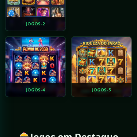
JOGOS-2
JOGOS-4
JOGOS-5
🎰
Jogos em Destaque