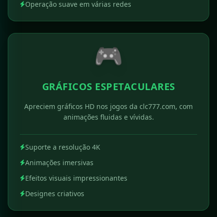
Operação suave em várias redes
🎮
GRÁFICOS ESPETACULARES
Apreciem gráficos HD nos jogos da clc777.com, com
animações fluidas e vívidas.
Suporte a resolução 4K
Animações imersivas
Efeitos visuais impressionantes
Designes criativos