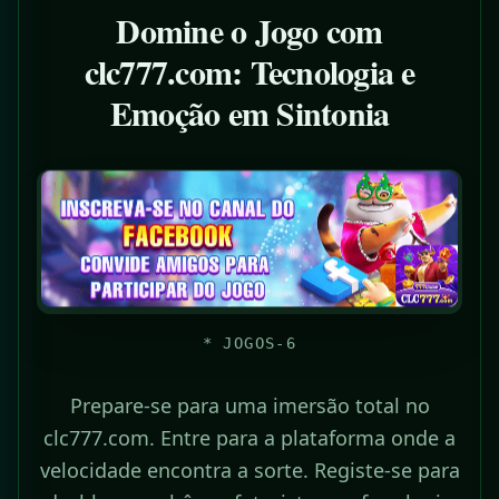
Domine o Jogo com
clc777.com: Tecnologia e
Emoção em Sintonia
* JOGOS-6
Prepare-se para uma imersão total no
clc777.com. Entre para a plataforma onde a
velocidade encontra a sorte. Registe-se para