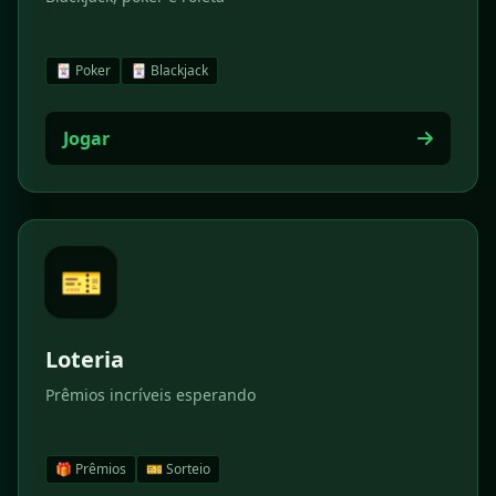
🃏 Poker
🃏 Blackjack
Jogar
🎫
Loteria
Prêmios incríveis esperando
🎁 Prêmios
🎫 Sorteio