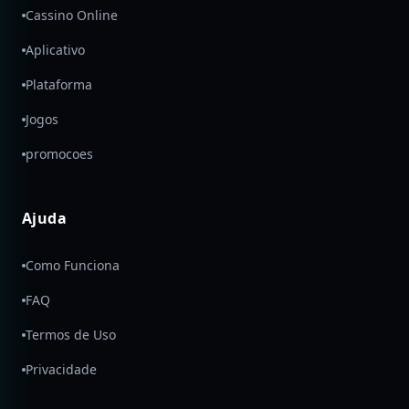
Cassino Online
Aplicativo
Plataforma
Jogos
promocoes
Ajuda
Como Funciona
FAQ
Termos de Uso
Privacidade