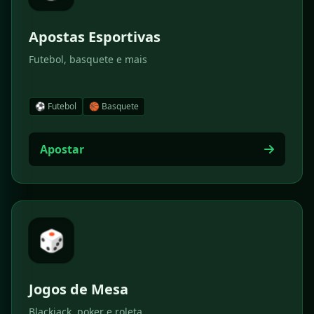
Apostas Esportivas
Futebol, basquete e mais
⚽ Futebol
🏀 Basquete
Apostar
🎲
Jogos de Mesa
Blackjack, poker e roleta