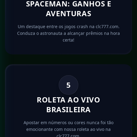
SPACEMAN: GANHOS E
AVENTURAS
Um destaque entre os jogos crash na clc777.com.
Conduza o astronauta a alcançar prêmios na hora
certa!
5
ROLETA AO VIVO
BRASILEIRA
Apostar em números ou cores nunca foi tão
emocionante com nossa roleta ao vivo na
clc777.com.