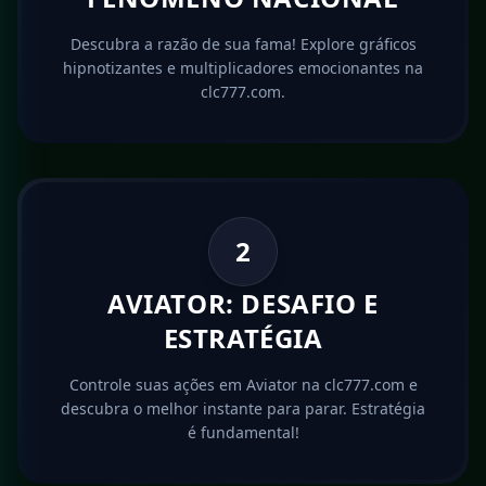
Descubra a razão de sua fama! Explore gráficos
hipnotizantes e multiplicadores emocionantes na
clc777.com.
2
AVIATOR: DESAFIO E
ESTRATÉGIA
Controle suas ações em Aviator na clc777.com e
descubra o melhor instante para parar. Estratégia
é fundamental!